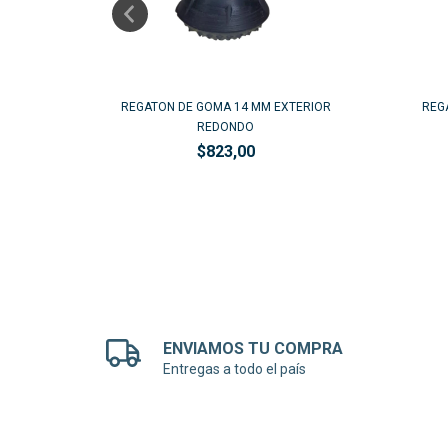
ERIOR
REGATON DE GOMA 14 MM EXTERIOR
REG
REDONDO
$823,00
ENVIAMOS TU COMPRA
Entregas a todo el país