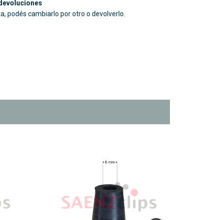
devoluciones
ta, podés cambiarlo por otro o devolverlo.