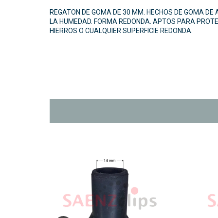
REGATON DE GOMA DE 30 MM. HECHOS DE GOMA DE A
LA HUMEDAD. FORMA REDONDA. APTOS PARA PROTE
HIERROS O CUALQUIER SUPERFICIE REDONDA.