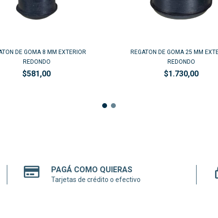
ATON DE GOMA 8 MM EXTERIOR
REGATON DE GOMA 25 MM EXT
REDONDO
REDONDO
$581,00
$1.730,00
PAGÁ COMO QUIERAS
Tarjetas de crédito o efectivo