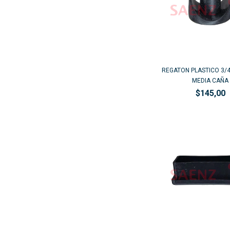
REGATON PLASTICO 3/4
MEDIA CAÑA
$145,00