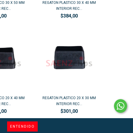
CO 30 X 50 MM
REGATON PLASTICO 30 X 40 MM
 REC...
INTERIOR REC...
,00
$384,00
CO 20 X 40 MM
REGATON PLASTICO 20 X 30 MM
 REC...
INTERIOR REC...
,00
$301,00
ENTENDIDO