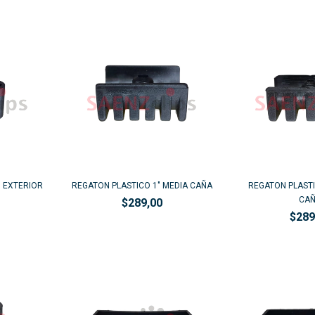
" EXTERIOR
REGATON PLASTICO 1" MEDIA CAÑA
REGATON PLASTI
CA
$289,00
$289