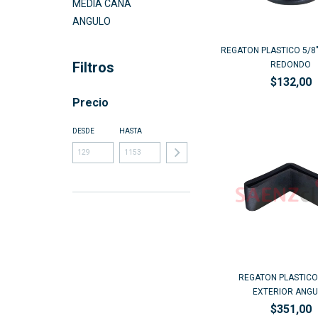
MEDIA CAÑA
ANGULO
REGATON PLASTICO 5/8
Filtros
REDONDO
$132,00
Precio
DESDE
HASTA
REGATON PLASTICO 
EXTERIOR ANG
$351,00