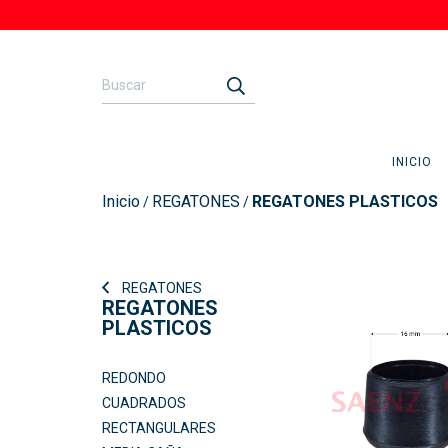
INICIO
Inicio
REGATONES
REGATONES PLASTICOS
/
/
REGATONES
REGATONES
PLASTICOS
REDONDO
CUADRADOS
RECTANGULARES