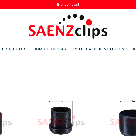
Bienvenidos!
PRODUCTOS
CÓMO COMPRAR
POLÍTICA DE DEVOLUCIÓN
C