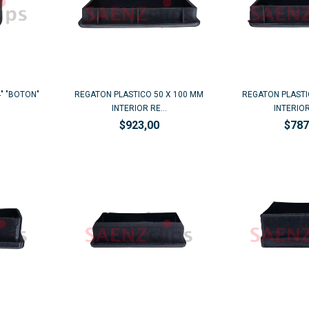
" "BOTON"
REGATON PLASTICO 50 X 100 MM
REGATON PLASTI
INTERIOR RE...
INTERIOR
$923,00
$787