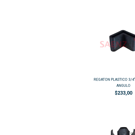
REGATON PLASTICO 3/4
ANGULO
$233,00