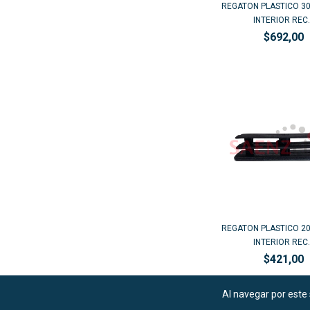
REGATON PLASTICO 30
INTERIOR REC..
$692,00
REGATON PLASTICO 20
INTERIOR REC..
$421,00
Al navegar por este 