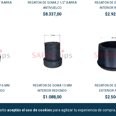
REGATON DE 
" BARRA
REGATON DE GOMA 2 1/2" BARRA
INTERIOR
ANTIVUELCO
$2.92
$8.337,00
 16 MM
REGATON DE GOMA 13 MM
REGATON DE 
NDO
INTERIOR REDONDO
EXTERIOR
$1.088,00
$2.50
sitio
aceptás el uso de cookies
para agilizar tu experiencia de compra.