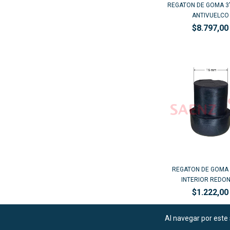
REGATON DE GOMA 3
ANTIVUELCO
$8.797,00
REGATON DE GOMA
INTERIOR REDO
$1.222,00
Al navegar por este 