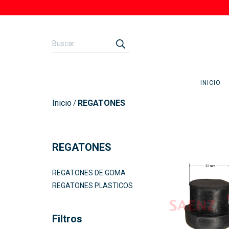
INICIO
Inicio
REGATONES
/
REGATONES
REGATONES DE GOMA
REGATONES PLASTICOS
Filtros