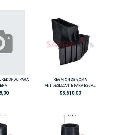
REGATON DE GOMA
A REDONDO PARA
ANTIDESLIZANTE PARA ESCA...
LERA
$5.610,00
8,00