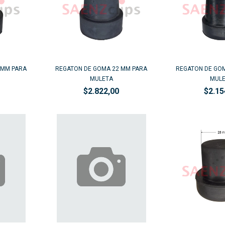
 MM PARA
REGATON DE GOMA 22 MM PARA
REGATON DE GO
MULETA
MUL
$2.822,00
$2.15