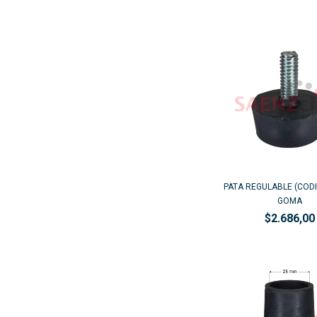
PATA REGULABLE (CODI
GOMA
$2.686,00