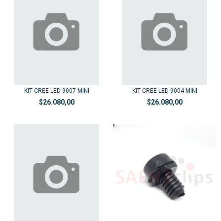
KIT CREE LED 9007 MINI
KIT CREE LED 9004 MINI
$26.080,00
$26.080,00