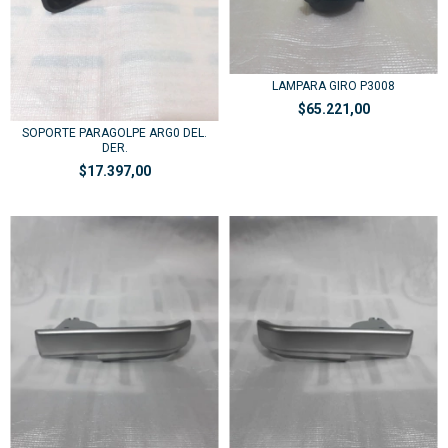
LAMPARA GIRO P3008
$65.221,00
SOPORTE PARAGOLPE ARG0 DEL.
DER.
$17.397,00