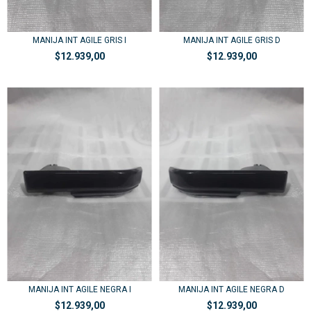
MANIJA INT AGILE GRIS I
MANIJA INT AGILE GRIS D
$12.939,00
$12.939,00
MANIJA INT AGILE NEGRA I
MANIJA INT AGILE NEGRA D
$12.939,00
$12.939,00