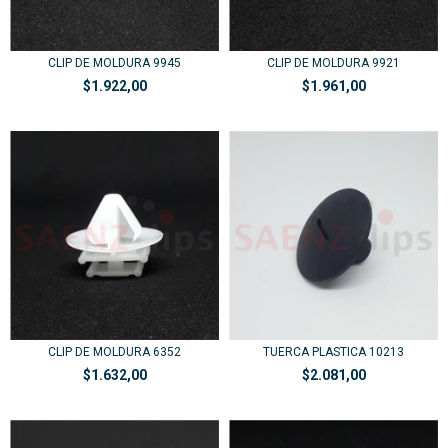
CLIP DE MOLDURA 9945
CLIP DE MOLDURA 9921
$1.922,00
$1.961,00
CLIP DE MOLDURA 6352
TUERCA PLASTICA 10213
$1.632,00
$2.081,00