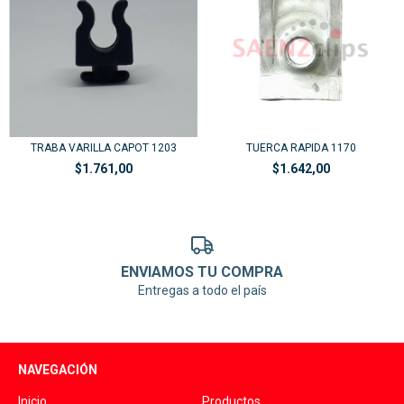
TUERCA RAPIDA 1170
TRABA VARILLA CAPOT 1203
$1.642,00
$1.761,00
ENVIAMOS TU COMPRA
Entregas a todo el país
NAVEGACIÓN
Inicio
Productos