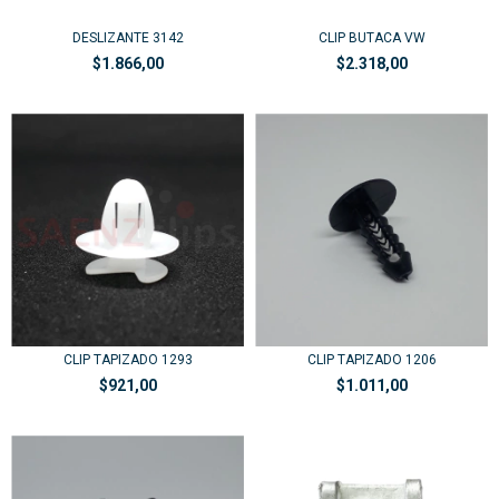
DESLIZANTE 3142
CLIP BUTACA VW
$1.866,00
$2.318,00
CLIP TAPIZADO 1293
CLIP TAPIZADO 1206
$921,00
$1.011,00