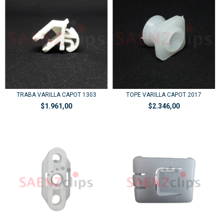
TRABA VARILLA CAPOT 1303
TOPE VARILLA CAPOT 2017
$1.961,00
$2.346,00